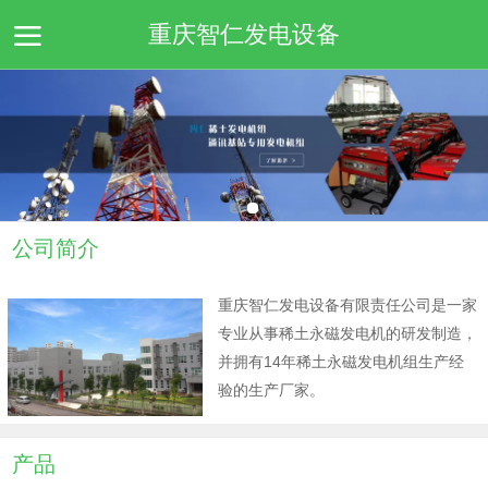
重庆智仁发电设备
首页
公司简介
产品展示
新闻中心
联系我们
公司简介
重庆智仁发电设备有限责任公司是一家
专业从事稀土永磁发电机的研发制造，
并拥有14年稀土永磁发电机组生产经
验的生产厂家。
产品