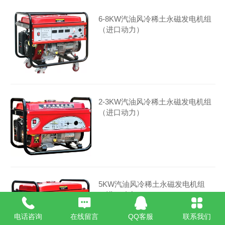
6-8KW汽油风冷稀土永磁发电机组
（进口动力）
2-3KW汽油风冷稀土永磁发电机组
（进口动力）
5KW汽油风冷稀土永磁发电机组
（进口动力）
电话咨询
在线留言
QQ客服
联系我们